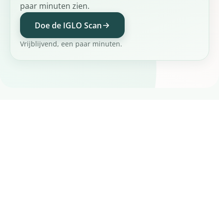
paar minuten zien.
Doe de IGLO Scan
Vrijblijvend, een paar minuten.