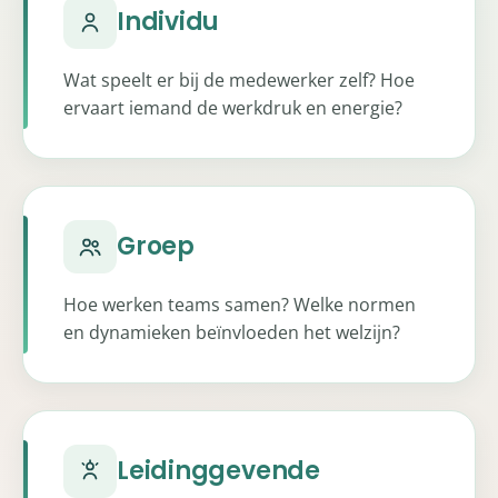
Individu
Wat speelt er bij de medewerker zelf? Hoe
ervaart iemand de werkdruk en energie?
Groep
Hoe werken teams samen? Welke normen
en dynamieken beïnvloeden het welzijn?
Leidinggevende