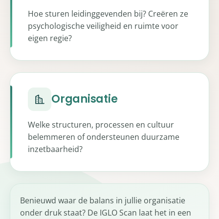
Hoe sturen leidinggevenden bij? Creëren ze
psychologische veiligheid en ruimte voor
eigen regie?
Organisatie
Welke structuren, processen en cultuur
belemmeren of ondersteunen duurzame
inzetbaarheid?
Benieuwd waar de balans in jullie organisatie
onder druk staat? De IGLO Scan laat het in een