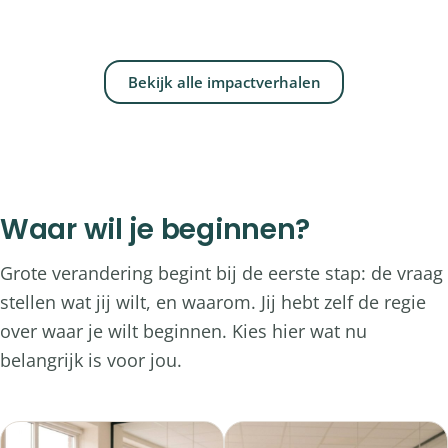
Bedrijfsleven
Bekijk alle impactverhalen
Waar wil je beginnen?
Grote verandering begint bij de eerste stap: de vraag
stellen wat jij wilt, en waarom. Jij hebt zelf de regie
over waar je wilt beginnen. Kies hier wat nu
belangrijk is voor jou.