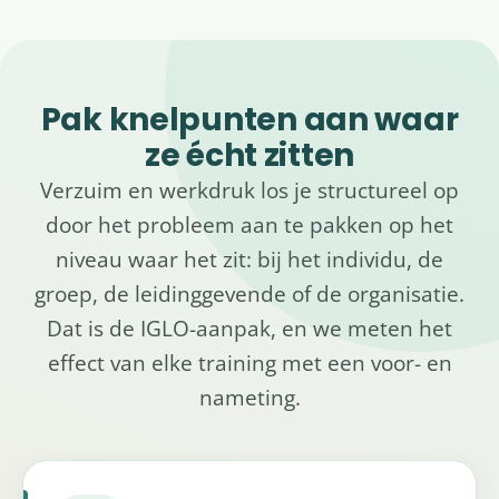
Pak knelpunten aan waar
ze écht zitten
Verzuim en werkdruk los je structureel op
door het probleem aan te pakken op het
niveau waar het zit: bij het individu, de
groep, de leidinggevende of de organisatie.
Dat is de IGLO-aanpak, en we meten het
effect van elke training met een voor- en
nameting.