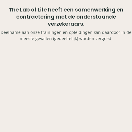
The Lab of Life heeft een samenwerking en
contractering met de onderstaande
verzekeraars.
Deelname aan onze trainingen en opleidingen kan daardoor in de
meeste gevallen (gedeeltelijk) worden vergoed.